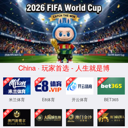
永利yl23411(中国集团)有限
公司官网
网站首页
yL23411永利集团官网
立绕机
自动8字连绕立绕机
产品中心
方形8字连绕立绕机
圆形8字连绕立绕机
全自动扁平线立绕机
全自动扁平线超大平方立绕机
全自动扁平线圆形立绕机
扁平电机线圈立绕机
扁平线阿尔法绕线机
全自动打扁冲孔设备
全自动冲孔切角设备
全自动折弯机
其他辅助设备